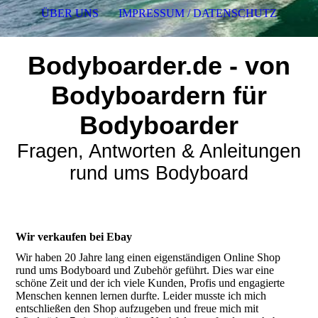
ÜBER UNS
IMPRESSUM / DATENSCHUTZ
Bodyboarder.de - von
Bodyboardern für
Bodyboarder
Fragen, Antworten & Anleitungen
rund ums Bodyboard
Wir verkaufen bei Ebay
Wir haben 20 Jahre lang einen eigenständigen Online Shop
rund ums Bodyboard und Zubehör geführt. Dies war eine
schöne Zeit und der ich viele Kunden, Profis und engagierte
Menschen kennen lernen durfte. Leider musste ich mich
entschließen den Shop aufzugeben und freue mich mit