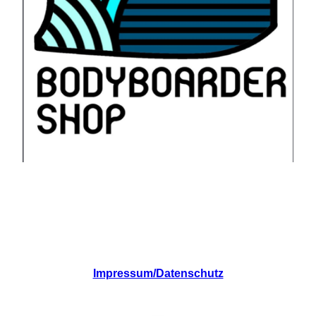
Impressum/Datenschutz